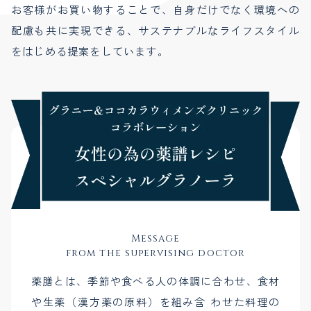
お客様がお買い物することで、自身だけでなく環境への
配慮も共に実現できる、サステナブルなライフスタイル
をはじめる提案をしています。
Message
from the supervising doctor
薬膳とは、季節や食べる人の体調に合わせ、食材
や生薬（漢方薬の原料）を組み含 わせた料理の