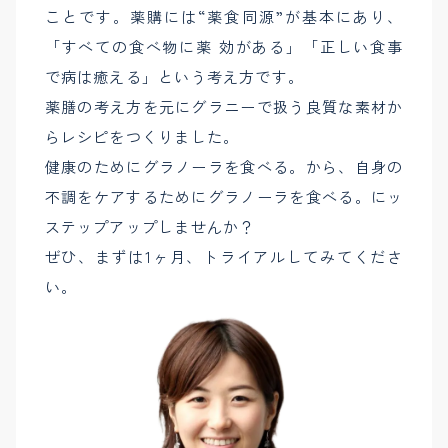
ことです。薬購には“薬食同源”が基本にあり、
「すべての食べ物に薬 効がある」「正しい食事
で病は癒える」という考え方です。
薬膳の考え方を元にグラニーで扱う良質な素材か
らレシピをつくりました。
健康のためにグラノーラを食べる。から、自身の
不調をケアするためにグラノーラを食べる。にッ
ステップアップしませんか？
ぜひ、まずは1ヶ月、トライアルしてみてくださ
い。