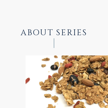
ABOUT SERIES