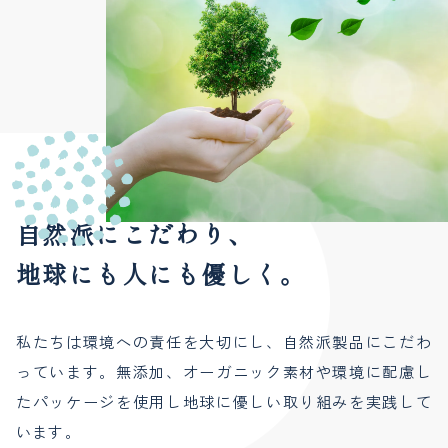
自然派にこだわり、
地球にも人にも優しく。
私たちは環境への責任を大切にし、自然派製品にこだわ
っています。無添加、オーガニック素材や環境に配慮し
たパッケージを使用し地球に優しい取り組みを実践して
います。