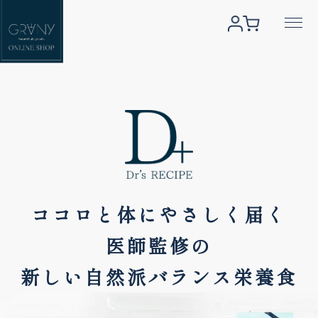
ココロと体にやさしく届く
医師監修の
新しい自然派バランス栄養食