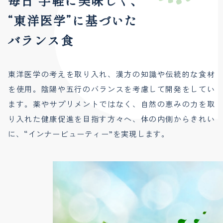
毎日 手軽に美味しく、
“東洋医学”に基づいた
バランス食
東洋医学の考えを取り入れ、漢方の知識や伝統的な食材
を使用。陰陽や五行のバランスを考慮して開発をしてい
ます。薬やサプリメントではなく、自然の恵みの力を取
り入れた健康促進を目指す方々へ、体の内側からきれい
に、“インナービューティー”を実現します。