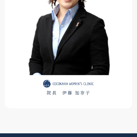
院長 伊藤 加奈子