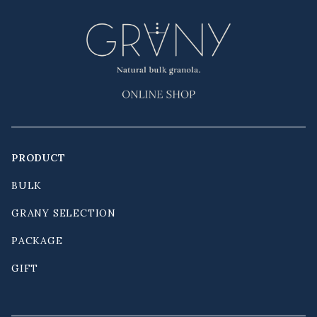
PRODUCT
BULK
GRANY SELECTION
PACKAGE
GIFT