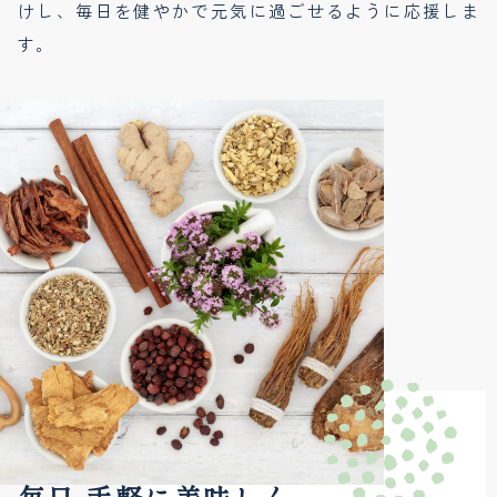
けし、毎日を健やかで元気に過ごせるように応援しま
す。