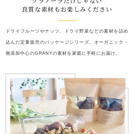
グラノーラだけじゃない
良質な素材もお楽しみください
ドライフルーツやナッツ、ドライ野菜などの素材を詰め
込んだ定量販売のパッケージシリーズ。オーガニック・
無添加中心のGRANYの素材を家庭に手軽にお届け。