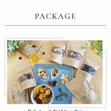
PACKAGE