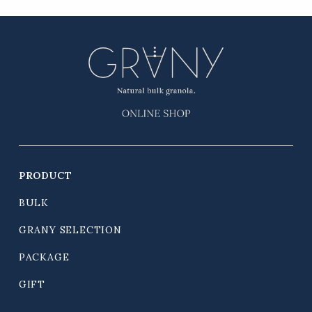
PRODUCT
BULK
GRANY SELECTION
PACKAGE
GIFT