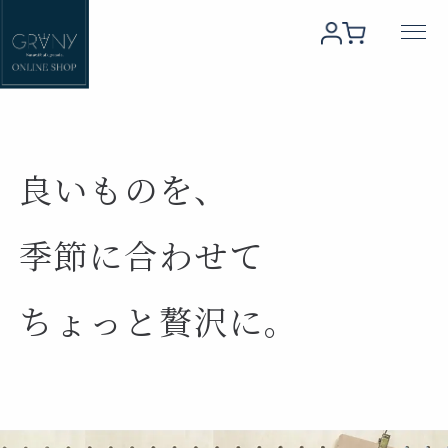
良いものを、
季節に合わせて
ちょっと贅沢に。