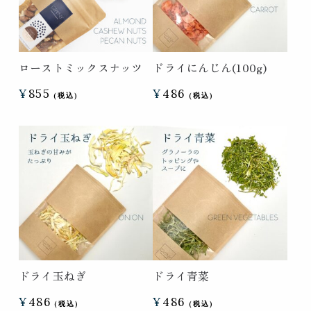
ローストミックスナッツ
ドライにんじん(100g)
¥
855
¥
486
ドライ玉ねぎ
ドライ青菜
¥
486
¥
486