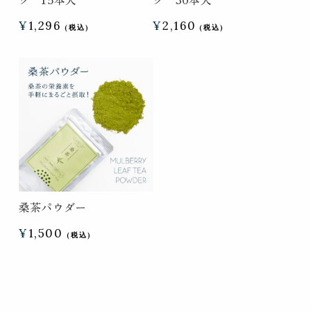
¥
1,296
¥
2,160
桑茶パウダー
¥
1,500