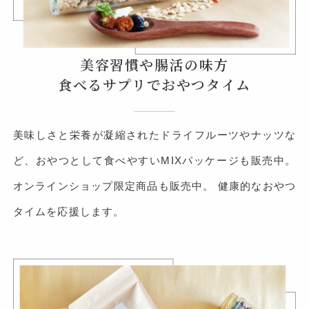
美容習慣や腸活の味方
食べるサプリでおやつタイム
美味しさと栄養が凝縮されたドライフルーツやナッツな
ど、おやつとして食べやすいMIXパッケージも販売中。
オンラインショップ限定商品も販売中。 健康的なおやつ
タイムを応援します。