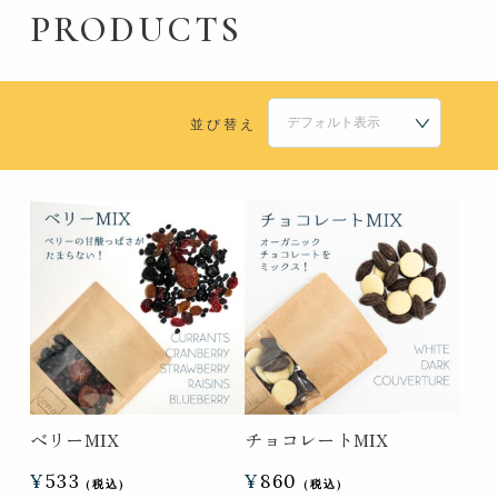
PRODUCTS
並び替え
ベリーMIX
チョコレートMIX
¥
533
¥
860