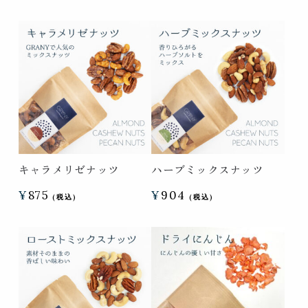
キャラメリゼナッツ
ハーブミックスナッツ
¥
875
¥
904