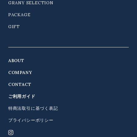
GRANY SELECTION
PACKAGE
GIFT
ABOUT
COMPANY
CONTACT
ご利用ガイド
特商法取引に基づく表記
プライバシーポリシー