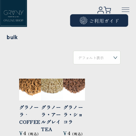
bulk
グラノー
グラノー
グラノー
ラㆍ
ラ・アー
ラ・ショ
COFFEE
ルグレイ
コラ
TEA
¥
4
¥
4