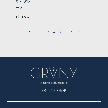
ラ・プレ
ーン
¥
3
←
1
2
3
4
5
6
7
→