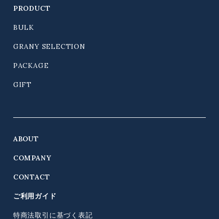
PRODUCT
BULK
GRANY SELECTION
PACKAGE
GIFT
ABOUT
COMPANY
CONTACT
ご利用ガイド
特商法取引に基づく表記