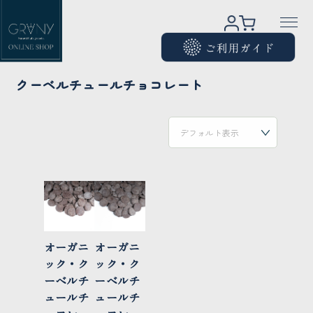
クーベルチュールチョコレート
オーガニ
オーガニ
ック・ク
ック・ク
ーベルチ
ーベルチ
ュールチ
ュールチ