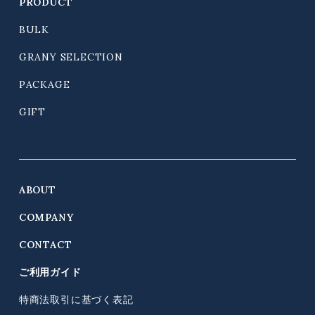
PRODUCT
BULK
GRANY SELECTION
PACKAGE
GIFT
ABOUT
COMPANY
CONTACT
ご利用ガイド
特商法取引に基づく表記