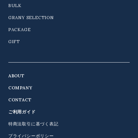
BULK
GRANY SELECTION
PACKAGE
GIFT
ABOUT
COMPANY
CONTACT
ご利用ガイド
特商法取引に基づく表記
プライバシーポリシー