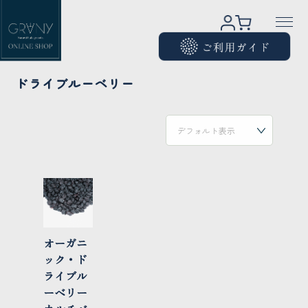
ドライブルーベリー
オーガニ
ック・ド
ライブル
ーベリー