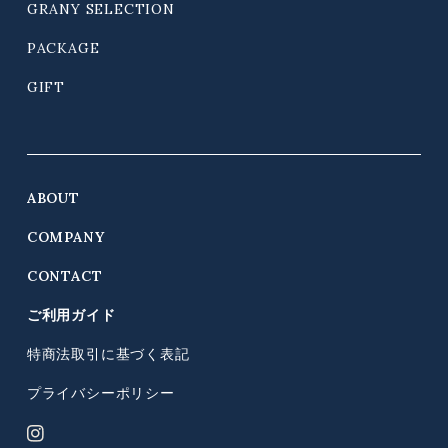
GRANY SELECTION
PACKAGE
GIFT
ABOUT
COMPANY
CONTACT
ご利用ガイド
特商法取引に基づく表記
プライバシーポリシー