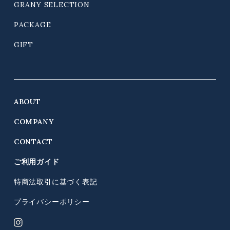
GRANY SELECTION
PACKAGE
GIFT
ABOUT
COMPANY
CONTACT
ご利用ガイド
特商法取引に基づく表記
プライバシーポリシー