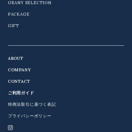
GRANY SELECTION
PACKAGE
GIFT
ABOUT
COMPANY
CONTACT
ご利用ガイド
特商法取引に基づく表記
プライバシーポリシー