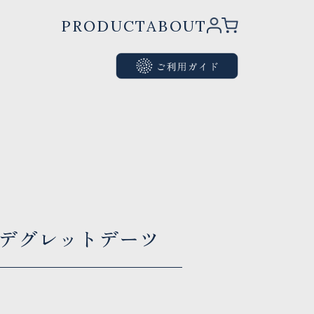
PRODUCT
ABOUT
デグレットデーツ