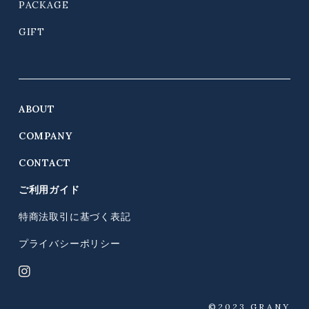
PACKAGE
GIFT
ABOUT
COMPANY
CONTACT
ご利用ガイド
特商法取引に基づく表記
プライバシーポリシー
©︎2023 GRANY