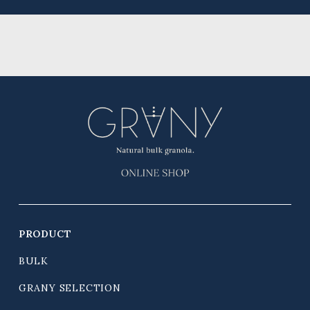
PRODUCT
BULK
GRANY SELECTION